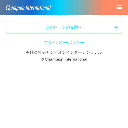
このページの先頭へ
プライバシーポリシー
有限会社チャンピオンインターナショナル
© Champion International