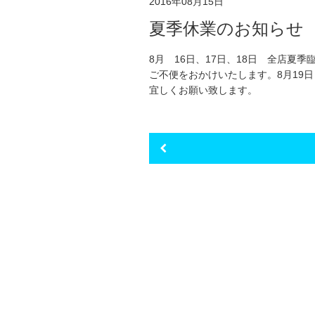
2016年08月15日
夏季休業のお知らせ
8月 16日、17日、18日 全店夏
ご不便をおかけいたします。8月19
宜しくお願い致します。