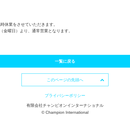
季臨時休業をさせていただきます。
日（金曜日）より、通常営業となります。
一覧に戻る
このページの先頭へ
プライバシーポリシー
有限会社チャンピオンインターナショナル
© Champion International