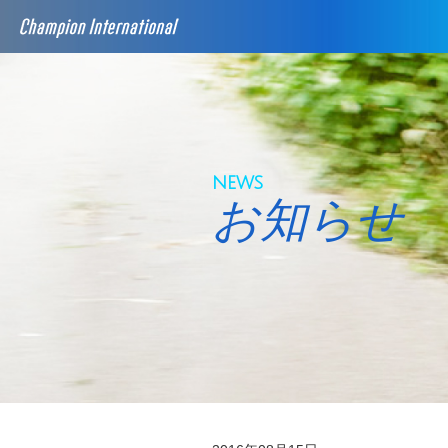
news
お知らせ