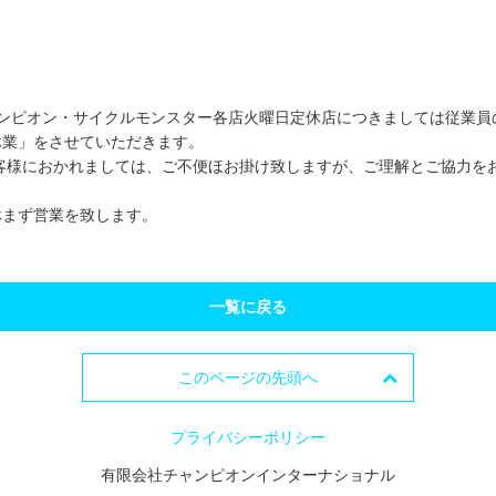
ャンピオン・サイクルモンスター各店火曜日定休店につきましては従業員
業」をさせていただきます。
客様におかれましては、ご不便ほお掛け致しますが、ご理解とご協力を
休まず営業を致します。
一覧に戻る
このページの先頭へ
プライバシーポリシー
有限会社チャンピオンインターナショナル