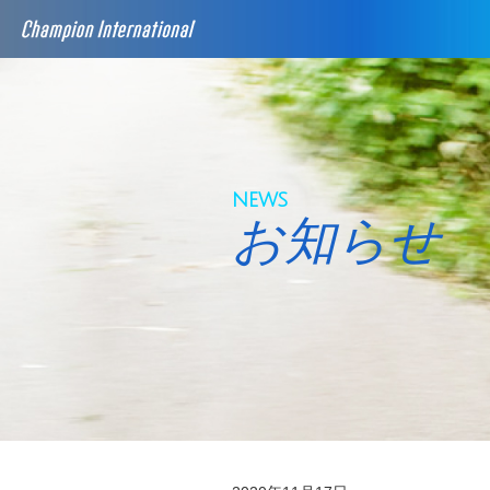
news
お知らせ