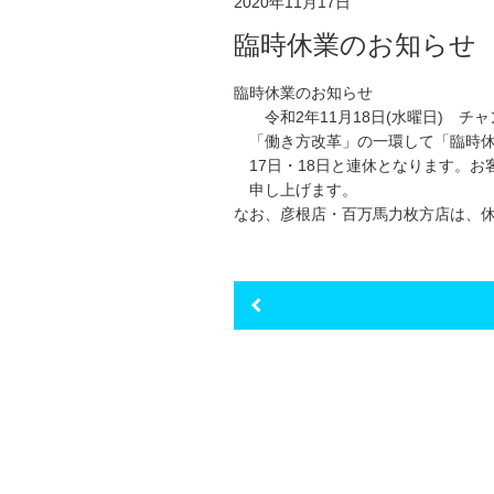
2020年11月17日
臨時休業のお知らせ
臨時休業のお知らせ
令和2年11月18日(水曜日) チ
「働き方改革」の一環して「臨時休
17日・18日と連休となります。お
申し上げます。
なお、彦根店・百万馬力枚方店は、