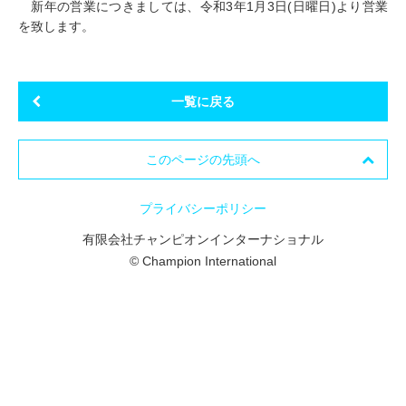
新年の営業につきましては、令和3年1月3日(日曜日)より営業
を致します。
一覧に戻る
このページの先頭へ
プライバシーポリシー
有限会社チャンピオンインターナショナル
© Champion International