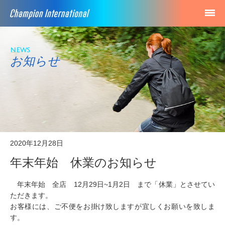
news
お知らせ
2020年12月28日
年末年始 休業のお知らせ
年末年始 全店 12月29日~1月2日 まで「休業」とさせてい
ただきます。
お客様には、ご不便をお掛け致しますが宜しくお願いを致しま
す。