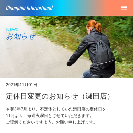
news
お知らせ
2021年11月01日
定休日変更のお知らせ（瀬田店）
令和3年7月より、不定休としていた瀬田店の定休日を
11月より 毎週火曜日とさせていただきます。
ご理解くださいますよう、お願い申し上げます。