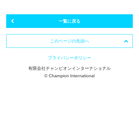
一覧に戻る
このページの先頭へ
プライバシーポリシー
有限会社チャンピオンインターナショナル
© Champion International