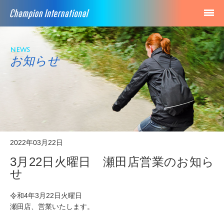
news
お知らせ
2022年03月22日
3月22日火曜日 瀬田店営業のお知ら
せ
令和4年3月22日火曜日
瀬田店、営業いたします。