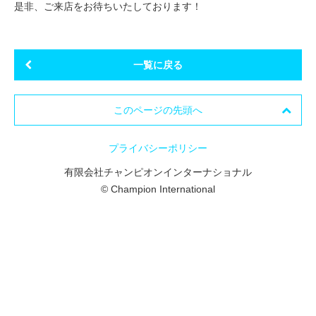
是非、ご来店をお待ちいたしております！
一覧に戻る
このページの先頭へ
プライバシーポリシー
有限会社チャンピオンインターナショナル
© Champion International