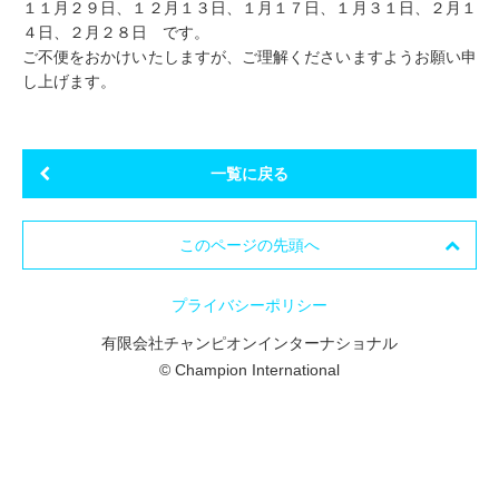
１１月２９日、１２月１３日、１月１７日、１月３１日、２月１
４日、２月２８日 です。
ご不便をおかけいたしますが、ご理解くださいますようお願い申
し上げます。
一覧に戻る
このページの先頭へ
プライバシーポリシー
有限会社チャンピオンインターナショナル
© Champion International