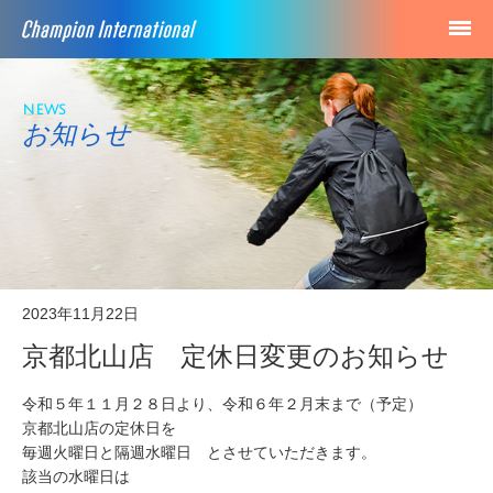
news
お知らせ
2023年11月22日
京都北山店 定休日変更のお知らせ
令和５年１１月２８日より、令和６年２月末まで（予定）
京都北山店の定休日を
毎週火曜日と隔週水曜日 とさせていただきます。
該当の水曜日は