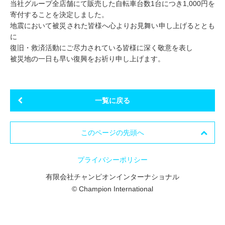
当社グループ全店舗にて販売した自転車台数1台につき1,000円を
寄付することを決定しました。
地震において被災された皆様へ心よりお見舞い申し上げるととも
に
復旧・救済活動にご尽力されている皆様に深く敬意を表し
被災地の一日も早い復興をお祈り申し上げます。
一覧に戻る
このページの先頭へ
プライバシーポリシー
有限会社チャンピオンインターナショナル
© Champion International