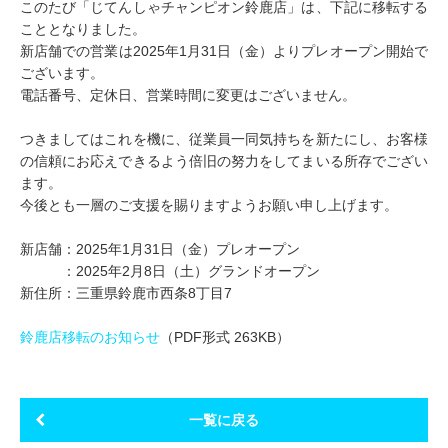
このたび「じてんしゃチャンピオン鈴鹿店」は、下記に移転する
こととなりました。
新店舗での営業は2025年1月31日（金）よりプレオープン開始で
ございます。
電話番号、定休日、営業時間に変更はございません。
つきましてはこれを機に、従業員一同気持ちを新たにし、お客様
の信頼にお応えできるよう倍旧の努力をしてまいる所存でござい
ます。
今後とも一層のご支援を賜りますようお願い申し上げます。
新店舗：2025年1月31日（金）プレオープン
：2025年2月8日（土）グランドオープン
新住所：三重県鈴鹿市西条8丁目7
鈴鹿店移転のお知らせ
（PDF形式 263KB）
一覧に戻る