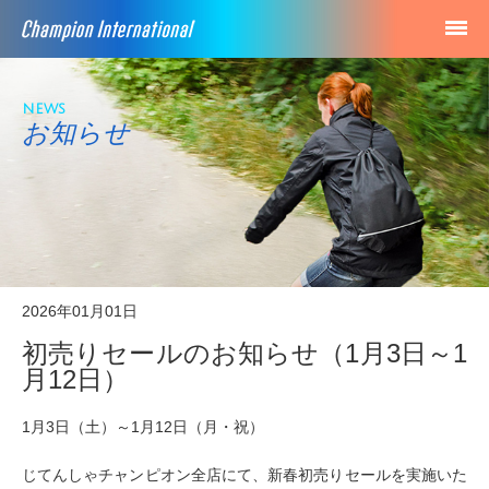
news
お知らせ
2026年01月01日
初売りセールのお知らせ（1月3日～1
月12日）
1月3日（土）～1月12日（月・祝）
じてんしゃチャンピオン全店にて、新春初売りセールを実施いた