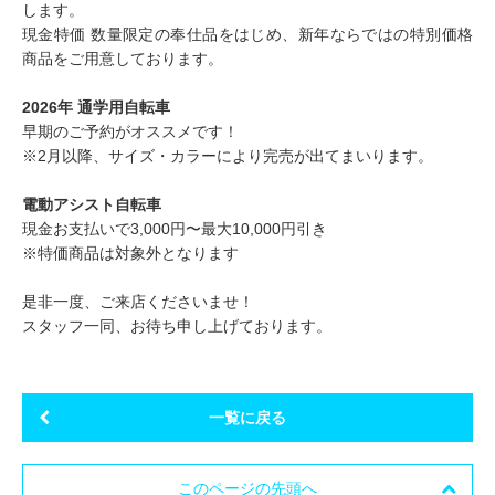
します。
現金特価 数量限定の奉仕品をはじめ、新年ならではの特別価格
商品をご用意しております。
2026年 通学用自転車
早期のご予約がオススメです！
※2月以降、サイズ・カラーにより完売が出てまいります。
電動アシスト自転車
現金お支払いで3,000円〜最大10,000円引き
※特価商品は対象外となります
是非一度、ご来店くださいませ！
スタッフ一同、お待ち申し上げております。
一覧に戻る
このページの先頭へ