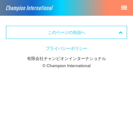
135.951013,35.003979
このページの先頭へ
プライバシーポリシー
有限会社チャンピオンインターナショナル
© Champion International